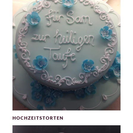
HOCHZEITSTORTEN