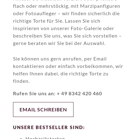
flach oder mehrstöckig, mit Marzipanfiguren
oder Fotoaufleger – wir finden sicherlich die
richtige Torte für Sie. Lassen Sie sich
inspirieren von unserer Foto-Galerie oder
beschreiben Sie uns, was Sie sich vorstellen –
gerne beraten wir Sie bei der Auswahl.
Sie können uns gern anrufen, per Email
kontaktieren oder einfach vorbeikommen, wir
helfen Ihnen dabei, die richtige Torte zu
finden.
Rufen Sie uns an: + 49 8342 420 460
EMAIL SCHREIBEN
UNSERE BESTSELLER SIND:
Hochzeitstorten