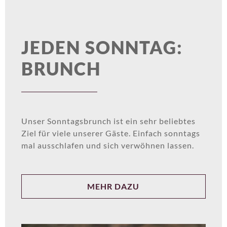
JEDEN SONNTAG:
BRUNCH
Unser Sonntagsbrunch ist ein sehr beliebtes
Ziel für viele unserer Gäste. Einfach sonntags
mal ausschlafen und sich verwöhnen lassen.
MEHR DAZU