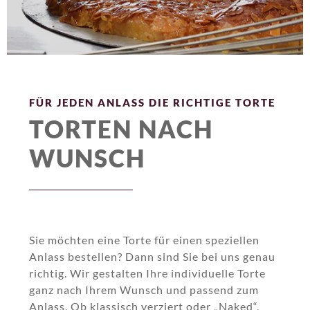
FÜR JEDEN ANLASS DIE RICHTIGE TORTE
TORTEN NACH
WUNSCH
Sie möchten eine Torte für einen speziellen
Anlass bestellen? Dann sind Sie bei uns genau
richtig. Wir gestalten Ihre individuelle Torte
ganz nach Ihrem Wunsch und passend zum
Anlass. Ob klassisch verziert oder „Naked“,