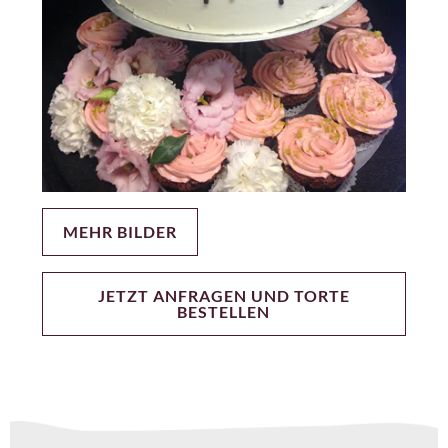
MEHR BILDER
JETZT ANFRAGEN UND TORTE
BESTELLEN