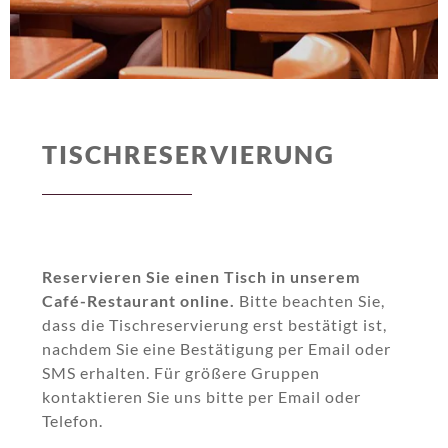
TISCHRESERVIERUNG
Reservieren Sie einen Tisch in unserem
Café-Restaurant online.
Bitte beachten Sie,
dass die Tischreservierung erst bestätigt ist,
nachdem Sie eine Bestätigung per Email oder
SMS erhalten. Für größere Gruppen
kontaktieren Sie uns bitte per Email oder
Telefon.