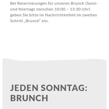
Bei Reservierungen für unseren Brunch (Sonn-
und feiertags zwischen 10:00 – 13:30 Uhr)
geben Sie bitte im Nachrichtenfeld im zweiten
Schritt „Brunch“ ein.
JEDEN SONNTAG:
BRUNCH