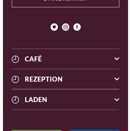
CAFÉ
REZEPTION
LADEN