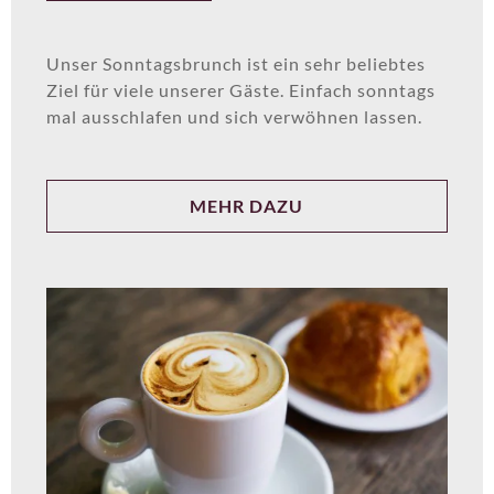
Unser Sonntagsbrunch ist ein sehr beliebtes
Ziel für viele unserer Gäste. Einfach sonntags
mal ausschlafen und sich verwöhnen lassen.
MEHR DAZU