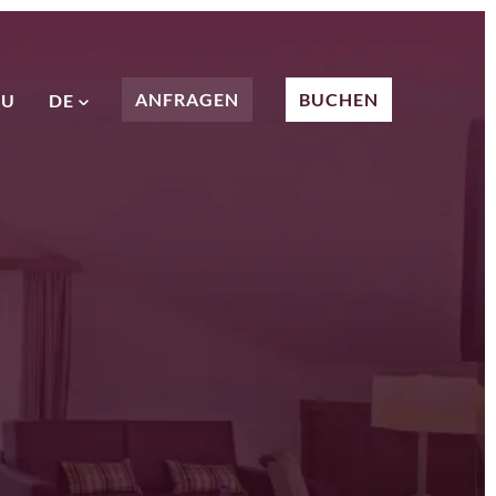
ANFRAGEN
BUCHEN
NU
DE