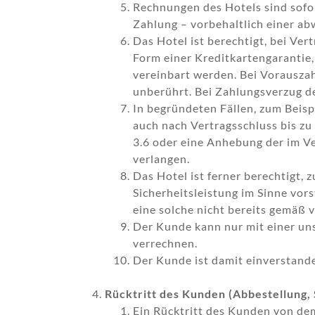
Rechnungen des Hotels sind sofo
Zahlung – vorbehaltlich einer a
Das Hotel ist berechtigt, bei Ve
Form einer Kreditkartengarantie
vereinbart werden. Bei Vorausza
unberührt. Bei Zahlungsverzug d
In begründeten Fällen, zum Beisp
auch nach Vertragsschluss bis zu
3.6 oder eine Anhebung der im Ve
verlangen.
Das Hotel ist ferner berechtigt
Sicherheitsleistung im Sinne vor
eine solche nicht bereits gemäß v
Der Kunde kann nur mit einer un
verrechnen.
Der Kunde ist damit einverstand
Rücktritt des Kunden (Abbestellung,
Ein Rücktritt des Kunden von dem