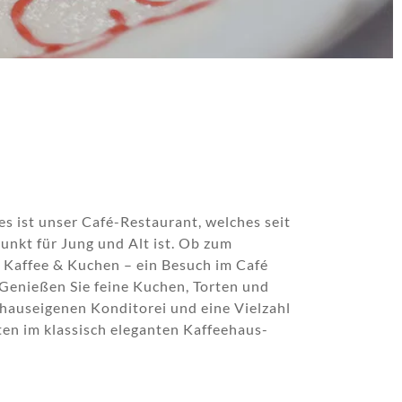
s ist unser Café-Restaurant, welches seit
punkt für Jung und Alt ist. Ob zum
 Kaffee & Kuchen – ein Besuch im Café
 Genießen Sie feine Kuchen, Torten und
 hauseigenen Konditorei und eine Vielzahl
ten im klassisch eleganten Kaffeehaus-