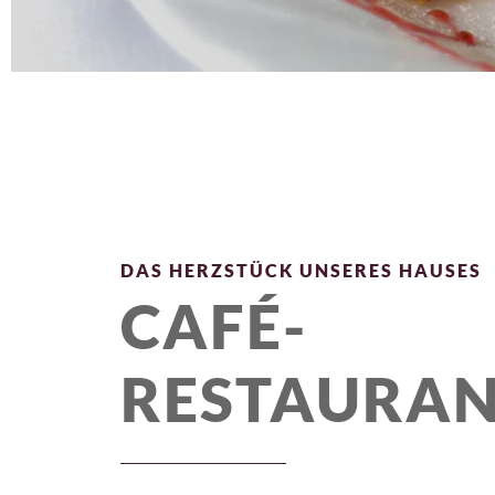
DAS HERZSTÜCK UNSERES HAUSES
CAFÉ-
RESTAURA