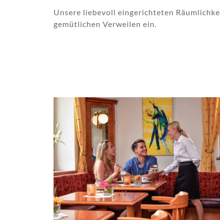
Unsere liebevoll eingerichteten Räumlichk
gemütlichen Verweilen ein.