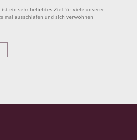
st ein sehr beliebtes Ziel für viele unserer
gs mal ausschlafen und sich verwöhnen