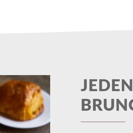
JEDEN
BRUN