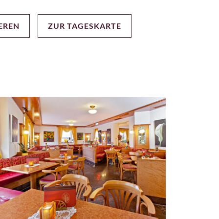
IEREN
ZUR TAGESKARTE