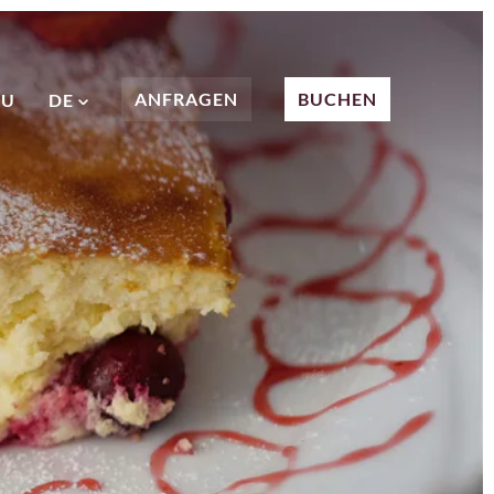
ANFRAGEN
BUCHEN
NU
DE