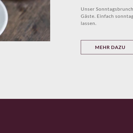
Unser Sonntagsbrunch i
Gäste. Einfach sonnta
lassen.
MEHR DAZU