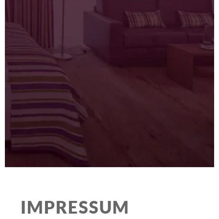
IMPRESSUM