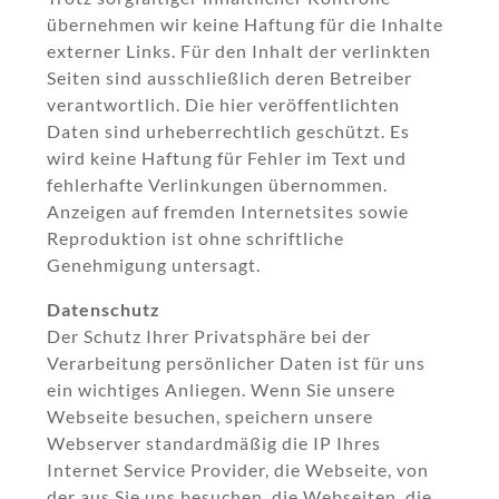
übernehmen wir keine Haftung für die Inhalte
externer Links. Für den Inhalt der verlinkten
Seiten sind ausschließlich deren Betreiber
verantwortlich. Die hier veröffentlichten
Daten sind urheberrechtlich geschützt. Es
wird keine Haftung für Fehler im Text und
fehlerhafte Verlinkungen übernommen.
Anzeigen auf fremden Internetsites sowie
Reproduktion ist ohne schriftliche
Genehmigung untersagt.
Datenschutz
Der Schutz Ihrer Privatsphäre bei der
Verarbeitung persönlicher Daten ist für uns
ein wichtiges Anliegen. Wenn Sie unsere
Webseite besuchen, speichern unsere
Webserver standardmäßig die IP Ihres
Internet Service Provider, die Webseite, von
der aus Sie uns besuchen, die Webseiten, die