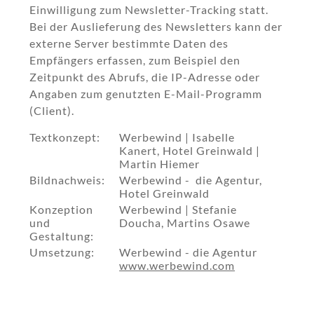
Einwilligung zum Newsletter-Tracking statt.
Bei der Auslieferung des Newsletters kann der
externe Server bestimmte Daten des
Empfängers erfassen, zum Beispiel den
Zeitpunkt des Abrufs, die IP-Adresse oder
Angaben zum genutzten E-Mail-Programm
(Client).
Textkonzept:
Werbewind | Isabelle
Kanert, Hotel Greinwald |
Martin Hiemer
Bildnachweis:
Werbewind - die Agentur,
Hotel Greinwald
Konzeption
Werbewind | Stefanie
und
Doucha, Martins Osawe
Gestaltung:
Umsetzung:
Werbewind - die Agentur
www.werbewind.com