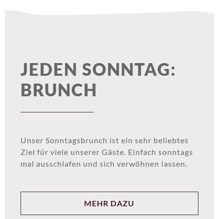
JEDEN SONNTAG:
BRUNCH
Unser Sonntagsbrunch ist ein sehr beliebtes
Ziel für viele unserer Gäste. Einfach sonntags
mal ausschlafen und sich verwöhnen lassen.
MEHR DAZU