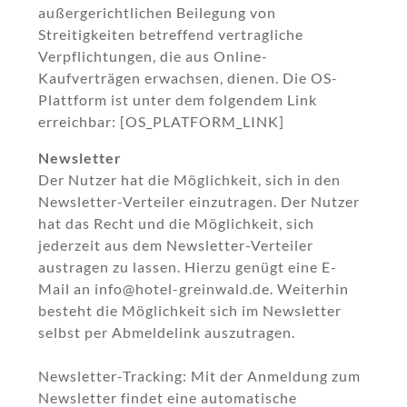
außergerichtlichen Beilegung von
Streitigkeiten betreffend vertragliche
Verpflichtungen, die aus Online-
Kaufverträgen erwachsen, dienen. Die OS-
Plattform ist unter dem folgendem Link
erreichbar: [OS_PLATFORM_LINK]
Newsletter
Der Nutzer hat die Möglichkeit, sich in den
Newsletter-Verteiler einzutragen. Der Nutzer
hat das Recht und die Möglichkeit, sich
jederzeit aus dem Newsletter-Verteiler
austragen zu lassen. Hierzu genügt eine E-
Mail an info@hotel-greinwald.de. Weiterhin
besteht die Möglichkeit sich im Newsletter
selbst per Abmeldelink auszutragen.
Newsletter-Tracking: Mit der Anmeldung zum
Newsletter findet eine automatische