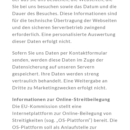
Sie bei uns besuchen sowie das Datum und die
Dauer des Besuches. Diese Informationen sind
für die technische Übertragung der Webseiten
und den sicheren Serverbetrieb zwingend
erforderlich. Eine personalisierte Auswertung
dieser Daten erfolgt nicht.
Sofern Sie uns Daten per Kontaktformular
senden, werden diese Daten im Zuge der
Datensicherung auf unseren Servern
gespeichert. Ihre Daten werden streng
vertraulich behandelt. Eine Weitergabe an
Dritte zu Marketingzwecken erfolgt nicht.
Informationen zur Online-Streitbeilegung
Die EU-Kommission stellt eine
Internetplattform zur Online-Beilegung von
Streitigkeiten (sog. „OS-Plattform“) bereit. Die
OS-Plattform soll als Anlaufstelle zur