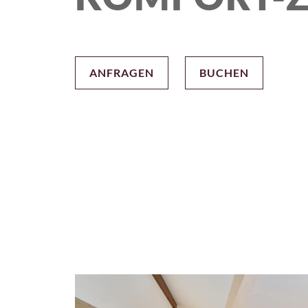
ANFRAGEN
BUCHEN