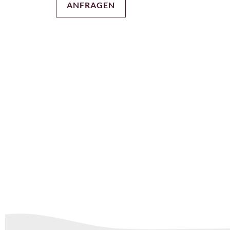
ANFRAGEN