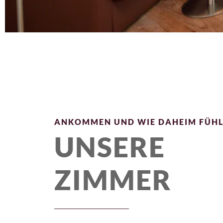
ANKOMMEN UND WIE DAHEIM FÜH
UNSERE
ZIMMER