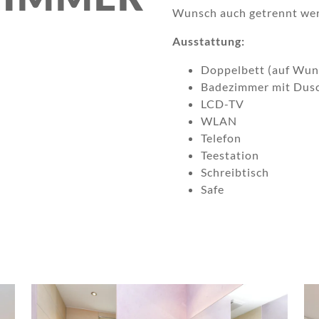
Wunsch auch getrennt we
Ausstattung:
Doppelbett (auf Wun
Badezimmer mit Dusc
LCD-TV
WLAN
Telefon
Teestation
Schreibtisch
Safe