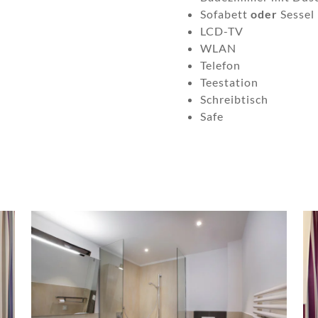
Sofabett
oder
Sessel
LCD-TV
WLAN
Telefon
Teestation
Schreibtisch
Safe