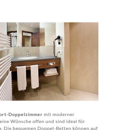
ort-Doppelzimmer
mit moderner
eine Wünsche offen und sind ideal für
e
. Die bequemen Doppel-Betten können auf