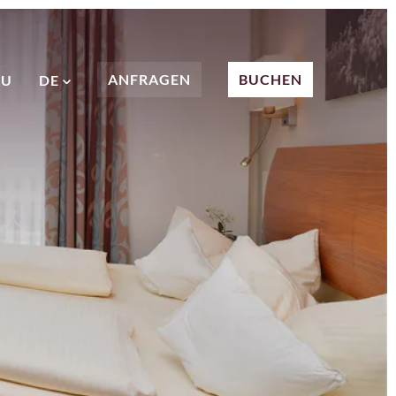
ANFRAGEN
BUCHEN
NU
DE